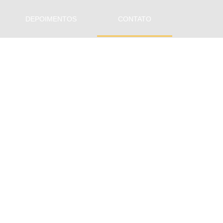
DEPOIMENTOS
CONTATO