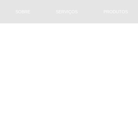
SOBRE
SERVIÇOS
PRODUTOS