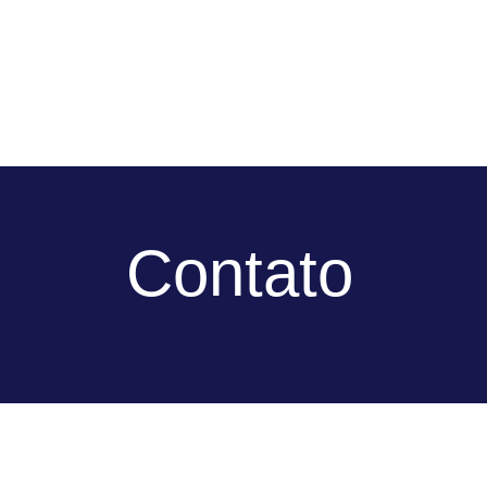
Contato