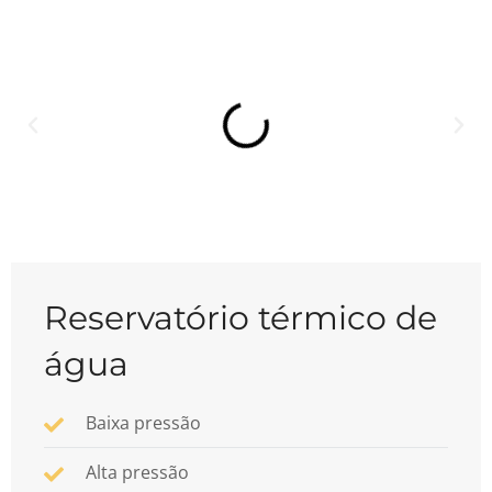
Reservatório térmico de
água
Baixa pressão
Alta pressão