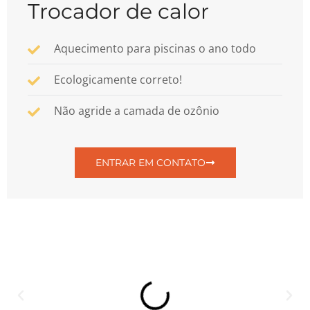
Trocador de calor
Aquecimento para piscinas o ano todo
Ecologicamente correto!
Não agride a camada de ozônio
ENTRAR EM CONTATO