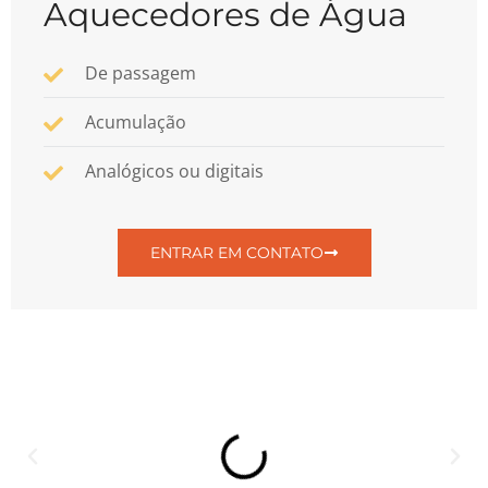
Aquecedores de Água
De passagem
Acumulação
Analógicos ou digitais
ENTRAR EM CONTATO