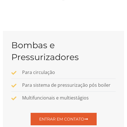
Bombas e
Pressurizadores
Para circulação
Para sistema de pressurização pós boiler
Multifuncionais e multiestágios
ENTRAR EM CONTATO