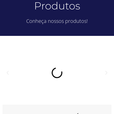
Produtos
Conheça nossos produtos!