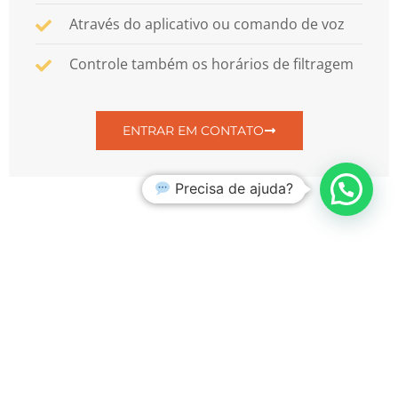
Através do aplicativo ou comando de voz
Controle também os horários de filtragem
ENTRAR EM CONTATO
Precisa de ajuda?