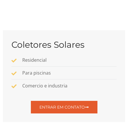
Coletores Solares
Residencial
Para piscinas
Comercio e industria
ENTRAR EM CONTATO