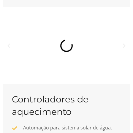
Controladores de
aquecimento
Automação para sistema solar de água.